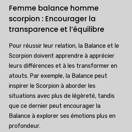
Femme balance homme
scorpion : Encourager la
transparence et l’équilibre
Pour réussir leur relation, la Balance et le
Scorpion doivent apprendre à apprécier
leurs différences et à les transformer en
atouts. Par exemple, la Balance peut
inspirer le Scorpion à aborder les
situations avec plus de légèreté, tandis
que ce dernier peut encourager la
Balance à explorer ses émotions plus en
profondeur.