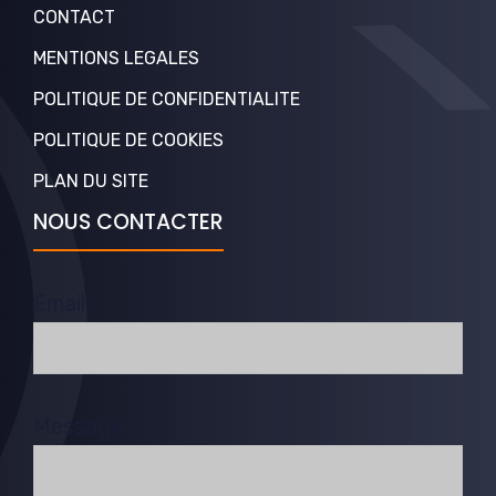
CONTACT
MENTIONS LEGALES
POLITIQUE DE CONFIDENTIALITE
POLITIQUE DE COOKIES
PLAN DU SITE
NOUS CONTACTER
Email
Message