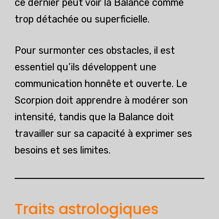
ce dernier peut voir la Balance comme
trop détachée ou superficielle.
Pour surmonter ces obstacles, il est
essentiel qu’ils développent une
communication honnête et ouverte. Le
Scorpion doit apprendre à modérer son
intensité, tandis que la Balance doit
travailler sur sa capacité à exprimer ses
besoins et ses limites.
Traits astrologiques