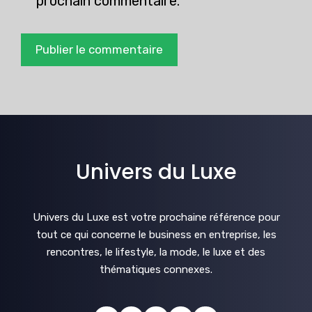
prochain commentaire.
Univers du Luxe
Univers du Luxe est votre prochaine référence pour
tout ce qui concerne le business en entreprise, les
rencontres, le lifestyle, la mode, le luxe et des
thématiques connexes.