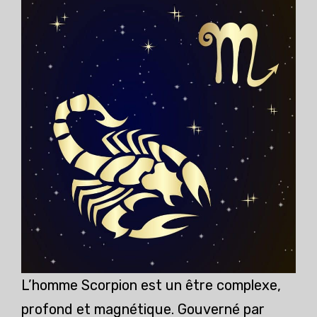
L’homme Scorpion est un être complexe,
profond et magnétique. Gouverné par