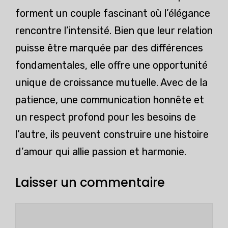
forment un couple fascinant où l’élégance
rencontre l’intensité. Bien que leur relation
puisse être marquée par des différences
fondamentales, elle offre une opportunité
unique de croissance mutuelle. Avec de la
patience, une communication honnête et
un respect profond pour les besoins de
l’autre, ils peuvent construire une histoire
d’amour qui allie passion et harmonie.
Laisser un commentaire
Commentaire