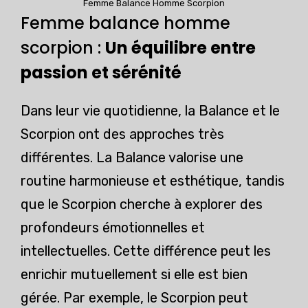
Femme Balance Homme Scorpion
Femme balance homme
scorpion :
Un équilibre entre
passion et sérénité
Dans leur vie quotidienne, la Balance et le
Scorpion ont des approches très
différentes. La Balance valorise une
routine harmonieuse et esthétique, tandis
que le Scorpion cherche à explorer des
profondeurs émotionnelles et
intellectuelles. Cette différence peut les
enrichir mutuellement si elle est bien
gérée. Par exemple, le Scorpion peut