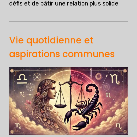
défis et de bâtir une relation plus solide.
Vie quotidienne et
aspirations communes