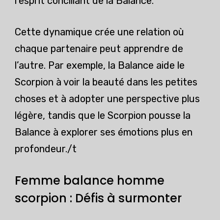
l’esprit conciliant de la Balance.
Cette dynamique crée une relation où
chaque partenaire peut apprendre de
l’autre. Par exemple, la Balance aide le
Scorpion à voir la beauté dans les petites
choses et à adopter une perspective plus
légère, tandis que le Scorpion pousse la
Balance à explorer ses émotions plus en
profondeur./t
Femme balance homme
scorpion : Défis à surmonter