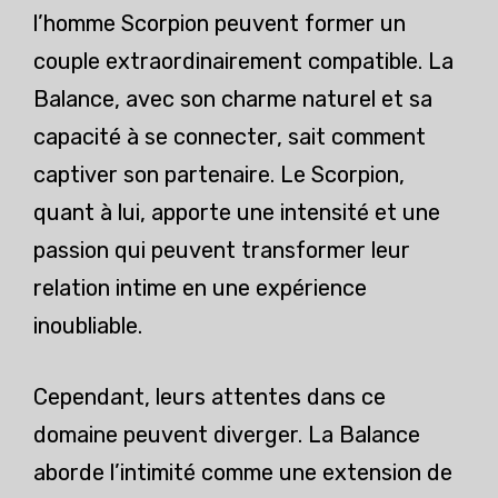
l’homme Scorpion peuvent former un
couple extraordinairement compatible. La
Balance, avec son charme naturel et sa
capacité à se connecter, sait comment
captiver son partenaire. Le Scorpion,
quant à lui, apporte une intensité et une
passion qui peuvent transformer leur
relation intime en une expérience
inoubliable.
Cependant, leurs attentes dans ce
domaine peuvent diverger. La Balance
aborde l’intimité comme une extension de