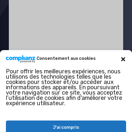
Consentement aux cookies
Pour offrir les meilleures expériences, nous
utilisons des technologies telles que les
cookies pour stocker et/ou accéder aux
informations des appareils. En poursuivant
votre navigation sur ce site, vous acceptez
l’utilisation de cookies afin d'améliorer votre
expérience utilisateur.
J'ai compris
© 2026 •
Univers du Luxe