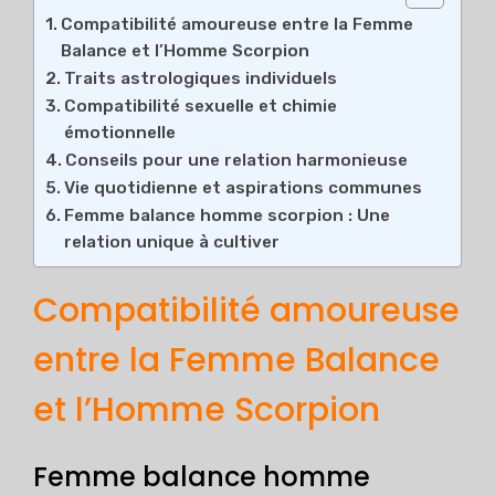
Compatibilité amoureuse entre la Femme
Balance et l’Homme Scorpion
Traits astrologiques individuels
Compatibilité sexuelle et chimie
émotionnelle
Conseils pour une relation harmonieuse
Vie quotidienne et aspirations communes
Femme balance homme scorpion : Une
relation unique à cultiver
Compatibilité amoureuse
entre la Femme Balance
et l’Homme Scorpion
Femme balance homme