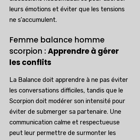
leurs émotions et éviter que les tensions
ne s’accumulent.
Femme balance homme
scorpion :
Apprendre à gérer
les conflits
La Balance doit apprendre à ne pas éviter
les conversations difficiles, tandis que le
Scorpion doit modérer son intensité pour
éviter de submerger sa partenaire. Une
communication calme et respectueuse
peut leur permettre de surmonter les