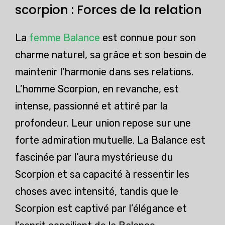
scorpion : Forces de la relation
La
femme Balance
est connue pour son
charme naturel, sa grâce et son besoin de
maintenir l’harmonie dans ses relations.
L’homme Scorpion, en revanche, est
intense, passionné et attiré par la
profondeur. Leur union repose sur une
forte admiration mutuelle. La Balance est
fascinée par l’aura mystérieuse du
Scorpion et sa capacité à ressentir les
choses avec intensité, tandis que le
Scorpion est captivé par l’élégance et