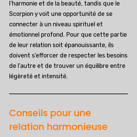
l’harmonie et de la beauté, tandis que le
Scorpion y voit une opportunité de se
connecter à un niveau spirituel et
émotionnel profond. Pour que cette partie
de leur relation soit épanouissante, ils
doivent s’efforcer de respecter les besoins
de l’autre et de trouver un équilibre entre
légèreté et intensité.
Conseils pour une
relation harmonieuse