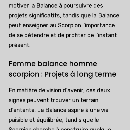
motiver la Balance à poursuivre des
projets significatifs, tandis que la Balance
peut enseigner au Scorpion l’importance
de se détendre et de profiter de l’instant
présent.
Femme balance homme
scorpion : Projets à long terme
En matière de vision d’avenir, ces deux
signes peuvent trouver un terrain
d’entente. La Balance aspire à une vie
paisible et équilibrée, tandis que le
Scorpion cherche à construire quelque