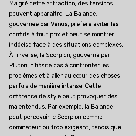
Malgré cette attraction, des tensions
peuvent apparaître. La Balance,
gouvernée par Vénus, préfère éviter les
conflits à tout prix et peut se montrer
indécise face à des situations complexes.
À l’inverse, le Scorpion, gouverné par
Pluton, n’hésite pas à confronter les
problèmes et à aller au cœur des choses,
parfois de manière intense. Cette
différence de style peut provoquer des
malentendus. Par exemple, la Balance
peut percevoir le Scorpion comme
dominateur ou trop exigeant, tandis que