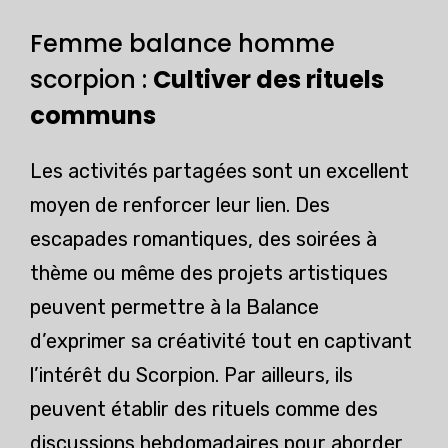
Femme balance homme
scorpion :
Cultiver des rituels
communs
Les activités partagées sont un excellent
moyen de renforcer leur lien. Des
escapades romantiques, des soirées à
thème ou même des projets artistiques
peuvent permettre à la Balance
d’exprimer sa créativité tout en captivant
l’intérêt du Scorpion. Par ailleurs, ils
peuvent établir des rituels comme des
discussions hebdomadaires pour aborder