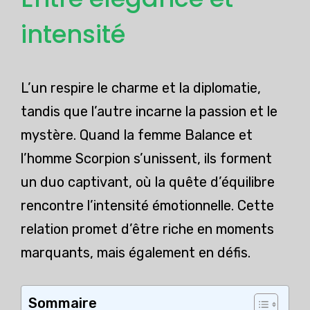
intensité
L’un respire le charme et la diplomatie,
tandis que l’autre incarne la passion et le
mystère. Quand la femme Balance et
l’homme Scorpion s’unissent, ils forment
un duo captivant, où la quête d’équilibre
rencontre l’intensité émotionnelle. Cette
relation promet d’être riche en moments
marquants, mais également en défis.
Sommaire