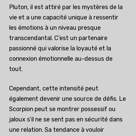
Pluton, il est attiré par les mystères de la
vie et a une capacité unique à ressentir
les émotions à un niveau presque
transcendantal. C’est un partenaire
passionné qui valorise la loyauté et la
connexion émotionnelle au-dessus de
tout.
Cependant, cette intensité peut
également devenir une source de défis. Le
Scorpion peut se montrer possessif ou
jaloux s’il ne se sent pas en sécurité dans
une relation. Sa tendance à vouloir