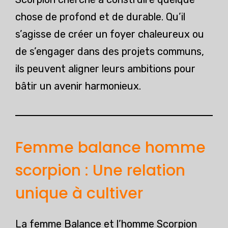
chose de profond et de durable. Qu’il
s’agisse de créer un foyer chaleureux ou
de s’engager dans des projets communs,
ils peuvent aligner leurs ambitions pour
bâtir un avenir harmonieux.
Femme balance homme
scorpion : Une relation
unique à cultiver
La femme Balance et l’homme Scorpion