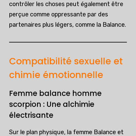
contrôler les choses peut également être
perçue comme oppressante par des
partenaires plus légers, comme la Balance.
Compatibilité sexuelle et
chimie émotionnelle
Femme balance homme
scorpion : Une alchimie
électrisante
Sur le plan physique, la femme Balance et