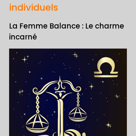
individuels
La Femme Balance : Le charme
incarné