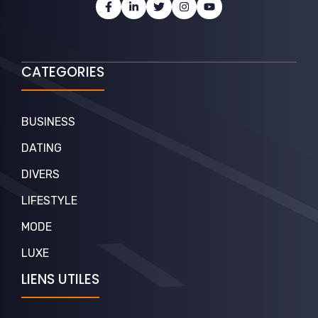
CATEGORIES
BUSINESS
DATING
DIVERS
LIFESTYLE
MODE
LUXE
LIENS UTILES