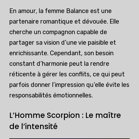
En amour, la femme Balance est une
partenaire romantique et dévouée. Elle
cherche un compagnon capable de
partager sa vision d’une vie paisible et
enrichissante. Cependant, son besoin
constant d’harmonie peut la rendre
réticente à gérer les conflits, ce qui peut
parfois donner l’impression qu’elle évite les
responsabilités émotionnelles.
L’Homme Scorpion : Le maître
de l’intensité