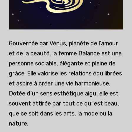
Gouvernée par Vénus, planète de l’amour
et de la beauté, la femme Balance est une
personne sociable, élégante et pleine de
grâce. Elle valorise les relations équilibrées
et aspire à créer une vie harmonieuse.
Dotée d’un sens esthétique aigu, elle est
souvent attirée par tout ce qui est beau,
que ce soit dans les arts, la mode ou la
nature.